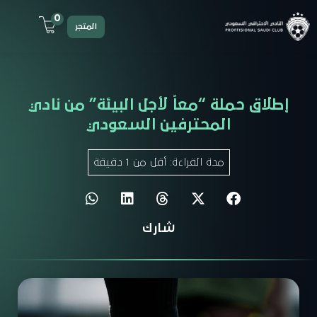
0
المتجر
إطلاق حملة “معاً لأجل البيئة” من نادي
المحترفين السعودي
مدة القراءة:
أقل من 1
دقيقة
شارك